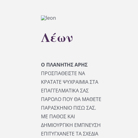
Λέων
Ο ΠΛΑΝΗΤΗΣ ΑΡΗΣ
ΠΡΟΣΠΑΘΕΙΣΤΕ ΝΑ
ΚΡΑΤΑΤΕ ΨΥΧΡΑΙΜΙΑ ΣΤΑ
ΕΠΑΓΓΕΛΜΑΤΙΚΑ ΣΑΣ
ΠΑΡΟΛΟ ΠΟΥ ΘΑ ΜΑΘΕΤΕ
ΠΑΡΑΣΚΗΝΙΟ ΠΙΣΩ ΣΑΣ.
ΜΕ ΠΑΘΟΣ ΚΑΙ
ΔΗΜΙΟΥΡΓΙΚΗ ΕΜΠΝΕΥΣΗ
ΕΠΙΤΥΓΧΑΝΕΤΕ ΤΑ ΣΧΕΔΙΑ