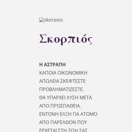
Σκορπιός
Η ΑΣΤΡΑΠΗ
ΚΑΠΟΙΑ ΟΙΚΟΝΟΜΙΚΗ
ΑΠΩΛΕΙΑ ΣΚΕΦΤΕΣΤΕ
ΠΡΟΒΛΗΜΑΤΙΖΕΣΤΕ.
ΘΑ ΥΠΑΡΧΕΙ ΛΥΣΗ ΜΕΤΑ
ΑΠΟ ΠΡΟΣΠΑΘΕΙΑ.
ΕΝΤΟΝΗ ΕΛΞΗ ΓΙΑ ΑΤΟΜΟ
ΑΠΟ ΠΑΡΕΛΘΟΝ ΠΟΥ
ΕΡΧΕΤΑΙ ΣΤΗ ΖΩΗ ΣΑΣ.