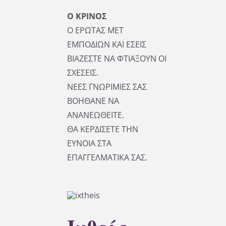
Ο ΚΡΙΝΟΣ
Ο ΕΡΩΤΑΣ ΜΕΤ
ΕΜΠΟΔΙΩΝ ΚΑΙ ΕΣΕΙΣ
ΒΙΑΖΕΣΤΕ ΝΑ ΦΤΙΑΞΟΥΝ ΟΙ
ΣΧΕΣΕΙΣ.
ΝΕΕΣ ΓΝΩΡΙΜΙΕΣ ΣΑΣ
ΒΟΗΘΑΝΕ ΝΑ
ΑΝΑΝΕΩΘΕΙΤΕ.
ΘΑ ΚΕΡΔΙΣΕΤΕ ΤΗΝ
ΕΥΝΟΙΑ ΣΤΑ
ΕΠΑΓΓΕΛΜΑΤΙΚΑ ΣΑΣ.