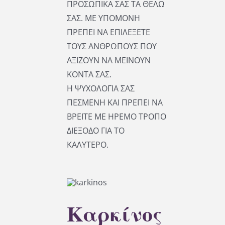
ΠΡΟΣΩΠΙΚΑ ΣΑΣ ΤΑ ΘΕΛΩ
ΣΑΣ. ΜΕ ΥΠΟΜΟΝΗ
ΠΡΕΠΕΙ ΝΑ ΕΠΙΛΕΞΕΤΕ
ΤΟΥΣ ΑΝΘΡΩΠΟΥΣ ΠΟΥ
ΑΞΙΖΟΥΝ ΝΑ ΜΕΙΝΟΥΝ
ΚΟΝΤΑ ΣΑΣ.
Η ΨΥΧΟΛΟΓΙΑ ΣΑΣ
ΠΕΣΜΕΝΗ ΚΑΙ ΠΡΕΠΕΙ ΝΑ
ΒΡΕΙΤΕ ΜΕ ΗΡΕΜΟ ΤΡΟΠΟ
ΔΙΕΞΟΔΟ ΓΙΑ ΤΟ
ΚΑΛΥΤΕΡΟ.
Καρκίνος