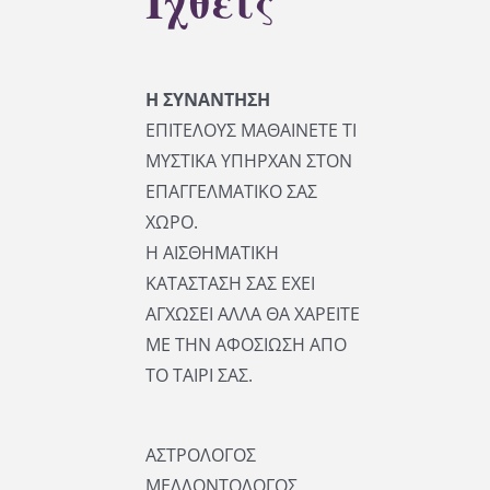
Ιχθείς
Η ΣΥΝΑΝΤΗΣΗ
ΕΠΙΤΕΛΟΥΣ ΜΑΘΑΙΝΕΤΕ ΤΙ
ΜΥΣΤΙΚΑ ΥΠΗΡΧΑΝ ΣΤΟΝ
ΕΠΑΓΓΕΛΜΑΤΙΚΟ ΣΑΣ
ΧΩΡΟ.
Η ΑΙΣΘΗΜΑΤΙΚΗ
ΚΑΤΑΣΤΑΣΗ ΣΑΣ ΕΧΕΙ
ΑΓΧΩΣΕΙ ΑΛΛΑ ΘΑ ΧΑΡΕΙΤΕ
ΜΕ ΤΗΝ ΑΦΟΣΙΩΣΗ ΑΠΟ
ΤΟ ΤΑΙΡΙ ΣΑΣ.
ΑΣΤΡΟΛΟΓΟΣ
ΜΕΛΛΟΝΤΟΛΟΓΟΣ