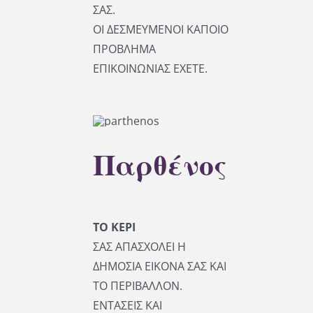
ΣΑΣ.
ΟΙ ΔΕΣΜΕΥΜΕΝΟΙ ΚΑΠΟΙΟ
ΠΡΟΒΛΗΜΑ
ΕΠΙΚΟΙΝΩΝΙΑΣ ΕΧΕΤΕ.
Παρθένος
ΤΟ ΚΕΡΙ
ΣΑΣ ΑΠΑΣΧΟΛΕΙ Η
ΔΗΜΟΣΙΑ ΕΙΚΟΝΑ ΣΑΣ ΚΑΙ
ΤΟ ΠΕΡΙΒΑΛΛΟΝ.
ΕΝΤΑΣΕΙΣ ΚΑΙ