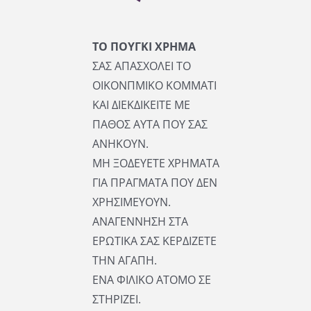
ΤΟ ΠΟΥΓΚΙ ΧΡΗΜΑ
ΣΑΣ ΑΠΑΣΧΟΛΕΙ ΤΟ
ΟΙΚΟΝΠΜΙΚΟ ΚΟΜΜΑΤΙ
ΚΑΙ ΔΙΕΚΔΙΚΕΙΤΕ ΜΕ
ΠΑΘΟΣ ΑΥΤΑ ΠΟΥ ΣΑΣ
ΑΝΗΚΟΥΝ.
ΜΗ ΞΟΔΕΥΕΤΕ ΧΡΗΜΑΤΑ
ΓΙΑ ΠΡΑΓΜΑΤΑ ΠΟΥ ΔΕΝ
ΧΡΗΣΙΜΕΥΟΥΝ.
ΑΝΑΓΕΝΝΗΣΗ ΣΤΑ
ΕΡΩΤΙΚΑ ΣΑΣ ΚΕΡΔΙΖΕΤΕ
ΤΗΝ ΑΓΑΠΗ.
ΕΝΑ ΦΙΛΙΚΟ ΑΤΟΜΟ ΣΕ
ΣΤΗΡΙΖΕΙ.