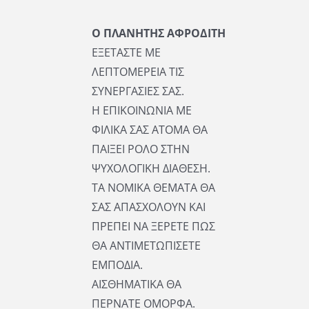
Ο ΠΛΑΝΗΤΗΣ ΑΦΡΟΔΙΤΗ
ΕΞΕΤΑΣΤΕ ΜΕ
ΛΕΠΤΟΜΕΡΕΙΑ ΤΙΣ
ΣΥΝΕΡΓΑΣΙΕΣ ΣΑΣ.
Η ΕΠΙΚΟΙΝΩΝΙΑ ΜΕ
ΦΙΛΙΚΑ ΣΑΣ ΑΤΟΜΑ ΘΑ
ΠΑΙΞΕΙ ΡΟΛΟ ΣΤΗΝ
ΨΥΧΟΛΟΓΙΚΗ ΔΙΑΘΕΣΗ.
ΤΑ ΝΟΜΙΚΑ ΘΕΜΑΤΑ ΘΑ
ΣΑΣ ΑΠΑΣΧΟΛΟΥΝ ΚΑΙ
ΠΡΕΠΕΙ ΝΑ ΞΕΡΕΤΕ ΠΩΣ
ΘΑ ΑΝΤΙΜΕΤΩΠΙΣΕΤΕ
ΕΜΠΟΔΙΑ.
ΑΙΣΘΗΜΑΤΙΚΑ ΘΑ
ΠΕΡΝΑΤΕ ΟΜΟΡΦΑ.