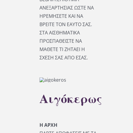
ΑΝΕΞΑΡΤΗΣΙΑΣ ΩΣΤΕ ΝΑ
ΗΡΕΜΗΣΕΤΕ ΚΑΙ ΝΑ
ΒΡΕΙΤΕ ΤΟΝ ΕΑΥΤΟ ΣΑΣ.
ΣΤΑ ΑΙΣΘΗΜΑΤΙΚΑ
ΠΡΟΣΠΑΘΕΙΣΤΕ ΝΑ
ΜΑΘΕΤΕ ΤΙ ΖΗΤΑΕΙ Η
ΣΧΕΣΗ ΣΑΣ ΑΠΟ ΕΣΑΣ.
Αιγόκερως
Η ΑΡΧΗ