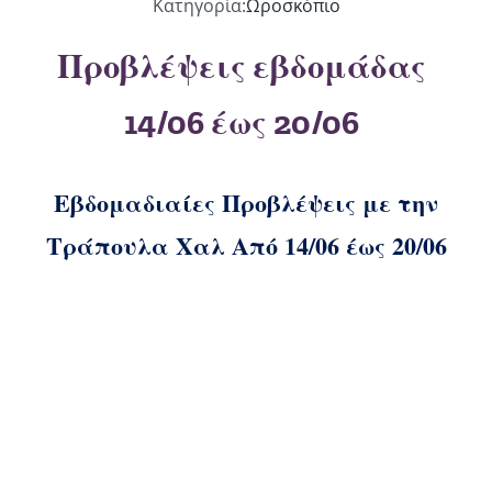
Κατηγορία:
Ωροσκόπιο
Προβλέψεις εβδομάδας
14/06 έως 20/06
Εβδομαδιαίες Προβλέψεις με την
Τράπουλα Χαλ Από 14/06 έως 20/06