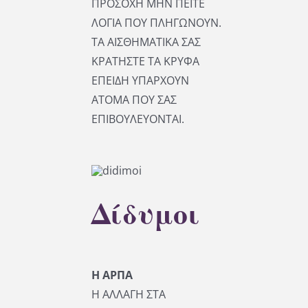
ΠΡΟΣΟΧΗ ΜΗΝ ΠΕΙΤΕ
ΛΟΓΙΑ ΠΟΥ ΠΛΗΓΩΝΟΥΝ.
ΤΑ ΑΙΣΘΗΜΑΤΙΚΑ ΣΑΣ
ΚΡΑΤΗΣΤΕ ΤΑ ΚΡΥΦΑ
ΕΠΕΙΔΗ ΥΠΑΡΧΟΥΝ
ΑΤΟΜΑ ΠΟΥ ΣΑΣ
ΕΠΙΒΟΥΛΕΥΟΝΤΑΙ.
Δίδυμοι
Η ΑΡΠΑ
Η ΑΛΛΑΓΗ ΣΤΑ