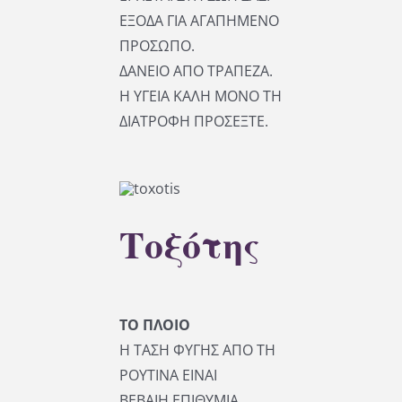
ΕΞΟΔΑ ΓΙΑ ΑΓΑΠΗΜΕΝΟ
ΠΡΟΣΩΠΟ.
ΔΑΝΕΙΟ ΑΠΟ ΤΡΑΠΕΖΑ.
Η ΥΓΕΙΑ ΚΑΛΗ ΜΟΝΟ ΤΗ
ΔΙΑΤΡΟΦΗ ΠΡΟΣΕΞΤΕ.
Τοξότης
ΤΟ ΠΛΟΙΟ
Η ΤΑΣΗ ΦΥΓΗΣ ΑΠΟ ΤΗ
ΡΟΥΤΙΝΑ ΕΙΝΑΙ
ΒΕΒΑΙΗ.ΕΠΙΘΥΜΙΑ