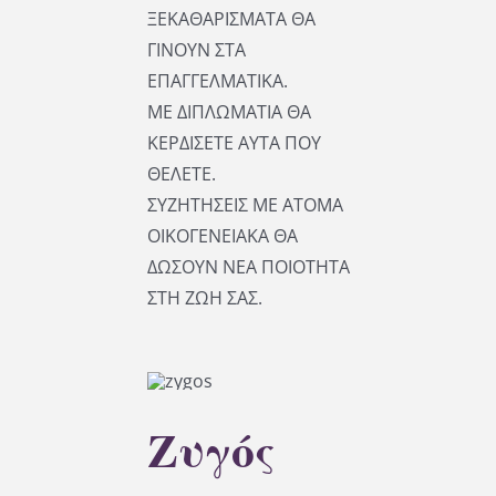
ΞΕΚΑΘΑΡΙΣΜΑΤΑ ΘΑ
ΓΙΝΟΥΝ ΣΤΑ
ΕΠΑΓΓΕΛΜΑΤΙΚΑ.
ΜΕ ΔΙΠΛΩΜΑΤΙΑ ΘΑ
ΚΕΡΔΙΣΕΤΕ ΑΥΤΑ ΠΟΥ
ΘΕΛΕΤΕ.
ΣΥΖΗΤΗΣΕΙΣ ΜΕ ΑΤΟΜΑ
ΟΙΚΟΓΕΝΕΙΑΚΑ ΘΑ
ΔΩΣΟΥΝ ΝΕΑ ΠΟΙΟΤΗΤΑ
ΣΤΗ ΖΩΗ ΣΑΣ.
Ζυγός