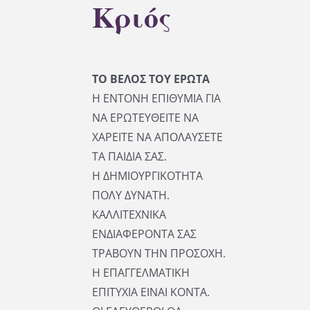
Κριός
ΤΟ ΒΕΛΟΣ ΤΟΥ ΕΡΩΤΑ
Η ΕΝΤΟΝΗ ΕΠΙΘΥΜΙΑ ΓΙΑ
ΝΑ ΕΡΩΤΕΥΘΕΙΤΕ ΝΑ
ΧΑΡΕΙΤΕ ΝΑ ΑΠΟΛΑΥΣΕΤΕ
ΤΑ ΠΑΙΔΙΑ ΣΑΣ.
Η ΔΗΜΙΟΥΡΓΙΚΟΤΗΤΑ
ΠΟΛΥ ΔΥΝΑΤΗ.
ΚΑΛΛΙΤΕΧΝΙΚΑ
ΕΝΔΙΑΦΕΡΟΝΤΑ ΣΑΣ
ΤΡΑΒΟΥΝ ΤΗΝ ΠΡΟΣΟΧΗ.
Η ΕΠΑΓΓΕΛΜΑΤΙΚΗ
ΕΠΙΤΥΧΙΑ ΕΙΝΑΙ ΚΟΝΤΑ.