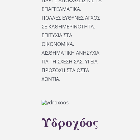
ΠΑΡΤΕ ΑΠΟΦΑΣΕΙΣ ΜΕ ΤΑ
ΕΠΑΓΓΕΛΜΑΤΙΚΑ.
ΠΟΛΛΕΣ ΕΥΘΥΝΕΣ ΑΓΧΟΣ
ΣΕ ΚΑΘΗΜΕΡΙΝΟΤΗΤΑ.
ΕΠΙΤΥΧΙΑ ΣΤΑ
ΟΙΚΟΝΟΜΙΚΑ.
ΑΙΣΘΗΜΑΤΙΚΗ ΑΝΗΣΥΧΙΑ
ΓΙΑ ΤΗ ΣΧΕΣΗ ΣΑΣ. ΥΓΕΙΑ
ΠΡΟΣΟΧΗ ΣΤΑ ΟΣΤΑ
ΔΟΝΤΙΑ.
Υδροχόος