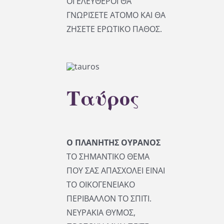
ΟΙ ΕΛΕΥΘΕΡΟΙ ΘΑ
ΓΝΩΡΙΣΕΤΕ ΑΤΟΜΟ ΚΑΙ ΘΑ
ΖΗΣΕΤΕ ΕΡΩΤΙΚΟ ΠΑΘΟΣ.
Ταύρος
Ο ΠΛΑΝΗΤΗΣ ΟΥΡΑΝΟΣ
ΤΟ ΣΗΜΑΝΤΙΚΟ ΘΕΜΑ
ΠΟΥ ΣΑΣ ΑΠΑΣΧΟΛΕΙ ΕΙΝΑΙ
ΤΟ ΟΙΚΟΓΕΝΕΙΑΚΟ
ΠΕΡΙΒΑΛΛΟΝ ΤΟ ΣΠΙΤΙ.
ΝΕΥΡΑΚΙΑ ΘΥΜΟΣ,