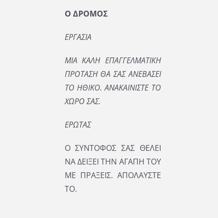
Ο ΔΡΟΜΟΣ
ΕΡΓΑΣΙΑ
ΜΙΑ ΚΑΛΗ ΕΠΑΓΓΕΛΜΑΤΙΚΗ
ΠΡΟΤΑΣΗ ΘΑ ΣΑΣ ΑΝΕΒΑΣΕΙ
ΤΟ ΗΘΙΚΟ. ΑΝΑΚΑΙΝΙΣΤΕ ΤΟ
ΧΩΡΟ ΣΑΣ.
ΕΡΩΤΑΣ
Ο ΣΥΝΤΟΦΟΣ ΣΑΣ ΘΕΛΕΙ
ΝΑ ΔΕΙΞΕΙ ΤΗΝ ΑΓΑΠΗ ΤΟΥ
ΜΕ ΠΡΑΞΕΙΣ. ΑΠΟΛΑΥΣΤΕ
ΤΟ.