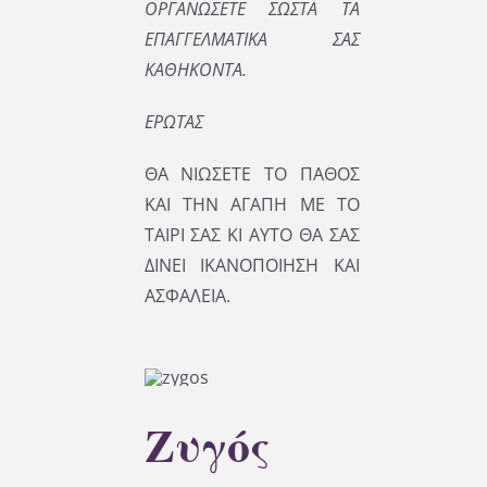
ΟΡΓΑΝΩΣΕΤΕ ΣΩΣΤΑ ΤΑ
ΕΠΑΓΓΕΛΜΑΤΙΚΑ ΣΑΣ
ΚΑΘΗΚΟΝΤΑ.
ΕΡΩΤΑΣ
ΘΑ ΝΙΩΣΕΤΕ ΤΟ ΠΑΘΟΣ
ΚΑΙ ΤΗΝ ΑΓΑΠΗ ΜΕ ΤΟ
ΤΑΙΡΙ ΣΑΣ ΚΙ ΑΥΤΟ ΘΑ ΣΑΣ
ΔΙΝΕΙ ΙΚΑΝΟΠΟΙΗΣΗ ΚΑΙ
ΑΣΦΑΛΕΙΑ.
Ζυγός