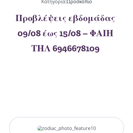
Κατηγορία:
Ωροσκόπιο
Προβλέψεις εβδομάδας
09/08 έως 15/08 – ΦΑΙΗ
ΤΗΛ 6946678109