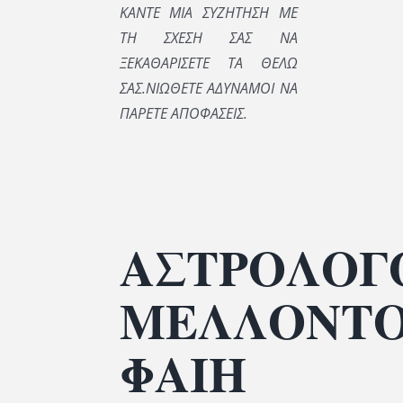
ΚΑΝΤΕ ΜΙΑ ΣΥΖΗΤΗΣΗ ΜΕ
ΤΗ ΣΧΕΣΗ ΣΑΣ ΝΑ
ΞΕΚΑΘΑΡΙΣΕΤΕ ΤΑ ΘΕΛΩ
ΣΑΣ.ΝΙΩΘΕΤΕ ΑΔΥΝΑΜΟΙ ΝΑ
ΠΑΡΕΤΕ ΑΠΟΦΑΣΕΙΣ.
ΑΣΤΡΟΛΟΓ
ΜΕΛΛΟΝΤ
ΦΑΙΗ