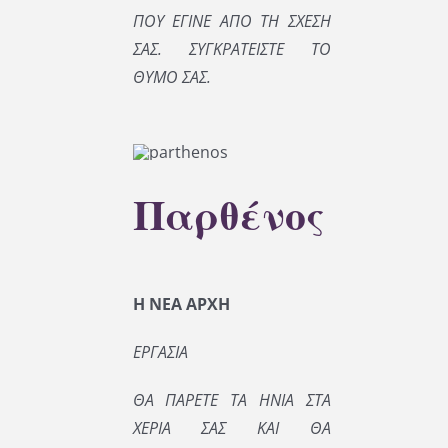
ΠΟΥ ΕΓΙΝΕ ΑΠΟ ΤΗ ΣΧΕΣΗ
ΣΑΣ. ΣΥΓΚΡΑΤΕΙΣΤΕ ΤΟ
ΘΥΜΟ ΣΑΣ.
Παρθένος
Η ΝΕΑ ΑΡΧΗ
ΕΡΓΑΣΙΑ
ΘΑ ΠΑΡΕΤΕ ΤΑ ΗΝΙΑ ΣΤΑ
ΧΕΡΙΑ ΣΑΣ ΚΑΙ ΘΑ