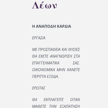
Λέων
Η ΑΝΑΠΟΔΗ ΚΑΡΔΙΑ
ΕΡΓΑΣΙΑ
ΜΕ ΠΡΟΣΠΑΘΕΙΑ ΚΑΙ ΘΥΣΙΕΣ
ΘΑ ΕΧΕΤΕ ΑΝΑΓΝΩΡΙΣΗ ΣΤΑ
ΕΠΑΓΓΕΛΜΑΤΙΚΑ ΣΑΣ.
ΟΙΚΟΝΟΜΙΚΑ ΜΗΝ ΚΑΝΕΤΕ
ΠΕΡΙΤΤΑ ΕΞΟΔΑ.
ΕΡΩΤΑΣ
ΘΑ ΕΚΠΛΑΓΕΙΤΕ ΟΤΑΝ
ΜΑΘΕΤΕ ΤΗΝ ΕΞΑΠΑΤΗΣΗ