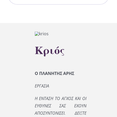
Κριός
Ο ΠΛΑΝΗΤΗΣ ΑΡΗΣ
ΕΡΓΑΣΙΑ
Η ΕΝΤΑΣΗ ΤΟ ΑΓΧΟΣ ΚΑΙ ΟΙ
ΕΥΘΥΝΕΣ ΣΑΣ ΕΧΟΥΝ
ΑΠΟΣΥΝΤΟΝΙΣΕΙ. ΔΕΙΞΤΕ