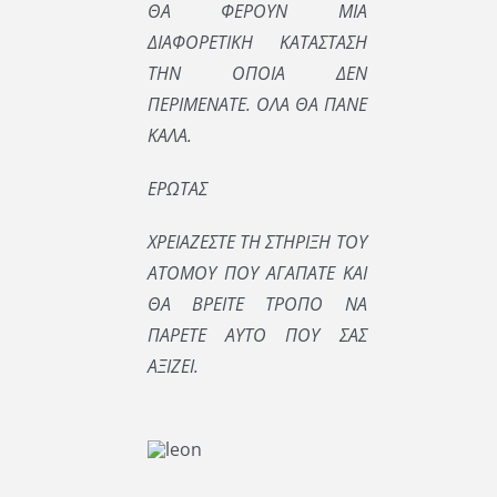
ΘΑ ΦΕΡΟΥΝ ΜΙΑ
ΔΙΑΦΟΡΕΤΙΚΗ ΚΑΤΑΣΤΑΣΗ
ΤΗΝ ΟΠΟΙΑ ΔΕΝ
ΠΕΡΙΜΕΝΑΤΕ. ΟΛΑ ΘΑ ΠΑΝΕ
ΚΑΛΑ.
ΕΡΩΤΑΣ
ΧΡΕΙΑΖΕΣΤΕ ΤΗ ΣΤΗΡΙΞΗ ΤΟΥ
ΑΤΟΜΟΥ ΠΟΥ ΑΓΑΠΑΤΕ ΚΑΙ
ΘΑ ΒΡΕΙΤΕ ΤΡΟΠΟ ΝΑ
ΠΑΡΕΤΕ ΑΥΤΟ ΠΟΥ ΣΑΣ
ΑΞΙΖΕΙ.