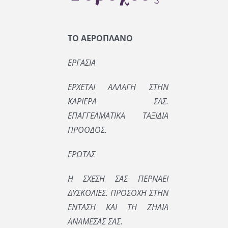
ΤΟ ΑΕΡΟΠΛΑΝΟ
ΕΡΓΑΣΙΑ
ΕΡΧΕΤΑΙ ΑΛΛΑΓΗ ΣΤΗΝ
ΚΑΡΙΕΡΑ ΣΑΣ.
ΕΠΑΓΓΕΛΜΑΤΙΚΑ ΤΑΞΙΔΙΑ
ΠΡΟΟΔΟΣ.
ΕΡΩΤΑΣ
Η ΣΧΕΣΗ ΣΑΣ ΠΕΡΝΑΕΙ
ΔΥΣΚΟΛΙΕΣ. ΠΡΟΣΟΧΗ ΣΤΗΝ
ΕΝΤΑΣΗ ΚΑΙ ΤΗ ΖΗΛΙΑ
ΑΝΑΜΕΣΑΣ ΣΑΣ.