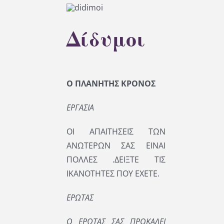
Δίδυμοι
Ο ΠΛΑΝΗΤΗΣ ΚΡΟΝΟΣ
ΕΡΓΑΣΙΑ
ΟΙ ΑΠΑΙΤΗΣΕΙΣ ΤΩΝ
ΑΝΩΤΕΡΩΝ ΣΑΣ ΕΙΝΑΙ
ΠΟΛΛΕΣ .ΔΕΙΞΤΕ ΤΙΣ
ΙΚΑΝΟΤΗΤΕΣ ΠΟΥ ΕΧΕΤΕ.
ΕΡΩΤΑΣ
Ο ΕΡΩΤΑΣ ΣΑΣ ΠΡΟΚΑΛΕΙ