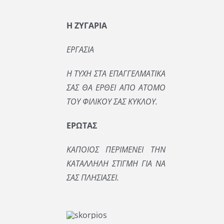
Η ΖΥΓΑΡΙΑ
ΕΡΓΑΣΙΑ
Η ΤΥΧΗ ΣΤΑ ΕΠΑΓΓΕΛΜΑΤΙΚΑ
ΣΑΣ ΘΑ ΕΡΘΕΙ ΑΠΟ ΑΤΟΜΟ
ΤΟΥ ΦΙΛΙΚΟΥ ΣΑΣ ΚΥΚΛΟΥ.
ΕΡΩΤΑΣ
ΚΑΠΟΙΟΣ ΠΕΡΙΜΕΝΕΙ ΤΗΝ
ΚΑΤΑΛΛΗΛΗ ΣΤΙΓΜΗ ΓΙΑ ΝΑ
ΣΑΣ ΠΛΗΣΙΑΣΕΙ.