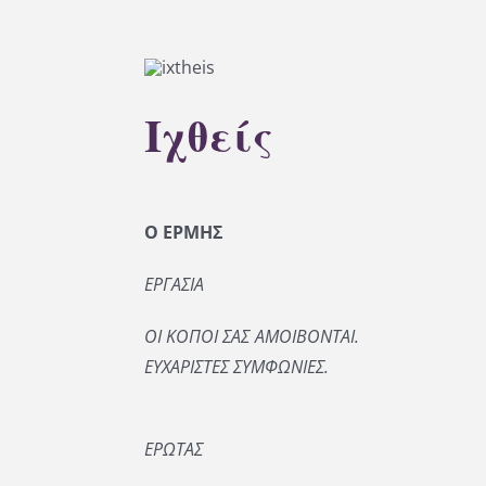
Ιχθείς
Ο ΕΡΜΗΣ
ΕΡΓΑΣΙΑ
ΟΙ ΚΟΠΟΙ ΣΑΣ ΑΜΟΙΒΟΝΤΑΙ.
ΕΥΧΑΡΙΣΤΕΣ ΣΥΜΦΩΝΙΕΣ.
ΕΡΩΤΑΣ