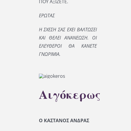
ΠΟΥ ΑΞΙΖΕΤΕ.
ΕΡΩΤΑΣ
Η ΣΧΕΣΗ ΣΑΣ ΕΧΕΙ ΒΑΛΤΩΣΕΙ
ΚΑΙ ΘΕΛΕΙ ΑΝΑΝΕΩΣΗ. ΟΙ
ΕΛΕΥΘΕΡΟΙ ΘΑ ΚΑΝΕΤΕ
ΓΝΩΡΙΜΙΑ.
Αιγόκερως
Ο ΚΑΣΤΑΝΟΣ ΑΝΔΡΑΣ