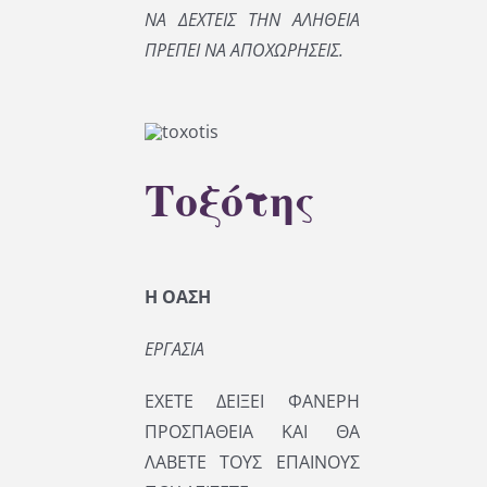
ΝΑ ΔΕΧΤΕΙΣ ΤΗΝ ΑΛΗΘΕΙΑ
ΠΡΕΠΕΙ ΝΑ ΑΠΟΧΩΡΗΣΕΙΣ.
Τοξότης
Η ΟΑΣΗ
ΕΡΓΑΣΙΑ
ΕΧΕΤΕ ΔΕΙΞΕΙ ΦΑΝΕΡΗ
ΠΡΟΣΠΑΘΕΙΑ ΚΑΙ ΘΑ
ΛΑΒΕΤΕ ΤΟΥΣ ΕΠΑΙΝΟΥΣ