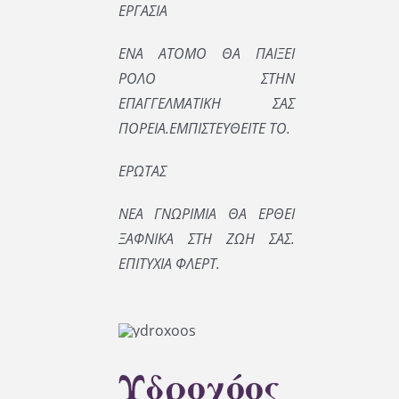
ΕΡΓΑΣΙΑ
ΕΝΑ ΑΤΟΜΟ ΘΑ ΠΑΙΞΕΙ
ΡΟΛΟ ΣΤΗΝ
ΕΠΑΓΓΕΛΜΑΤΙΚΗ ΣΑΣ
ΠΟΡΕΙΑ.ΕΜΠΙΣΤΕΥΘΕΙΤΕ ΤΟ.
ΕΡΩΤΑΣ
ΝΕ
Α ΓΝΩΡΙΜΙΑ ΘΑ ΕΡΘΕΙ
ΞΑΦΝΙΚΑ ΣΤΗ ΖΩΗ ΣΑΣ.
ΕΠΙΤΥΧΙΑ ΦΛΕΡΤ.
Υδροχόος