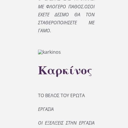
ΜΕ ΦΛΟΓΕΡΟ ΠΑΘΟΣ.
ΟΣΟΙ
ΕΧΕΤΕ ΔΕΣΜΟ ΘΑ ΤΟΝ
ΣΤΑΘΕΡΟΠΟΙΗΣΕΤΕ ΜΕ
ΓΑΜΟ.
Καρκίνος
ΤΟ ΒΕΛΟΣ ΤΟΥ ΕΡΩΤΑ
ΕΡΓΑΣΙΑ
ΟΙ ΕΞΕΛΙΞΕΙΣ ΣΤΗΝ ΕΡΓΑΣΙΑ