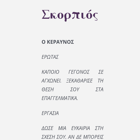
Σκορπιός
Ο ΚΕΡΑΥΝΟΣ
ΕΡΩΤΑΣ
ΚΑΠΟΙΟ ΓΕΓΟΝΟΣ ΣΕ
ΑΓΧΩΝΕΙ. ΞΕΚΑΘΑΡΙΣΕ ΤΗ
ΘΕΣΗ ΣΟΥ ΣΤΑ
ΕΠΑΓΓΕΛΜΑΤΙΚΑ.
ΕΡΓΑΣΙΑ
ΔΩΣΕ ΜΙΑ ΕΥΚΑΙΡΙΑ ΣΤΗ
ΣΧΕΣΗ ΣΟΥ. ΑΝ ΔΕ ΜΠΟΡΕΙΣ