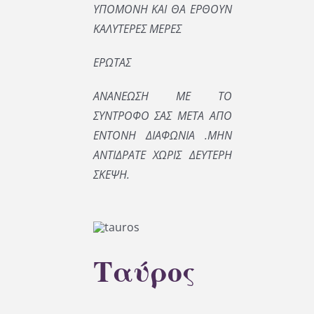
ΥΠΟΜΟΝΗ ΚΑΙ ΘΑ ΕΡΘΟΥΝ
ΚΑΛΥΤΕΡΕΣ ΜΕΡΕΣ
ΕΡΩΤΑΣ
ΑΝΑΝΕΩΣΗ ΜΕ ΤΟ
ΣΥΝΤΡΟΦΟ ΣΑΣ ΜΕΤΑ ΑΠΟ
ΕΝΤΟΝΗ ΔΙΑΦΩΝΙΑ .ΜΗΝ
ΑΝΤΙΔΡΑΤΕ ΧΩΡΙΣ ΔΕΥΤΕΡΗ
ΣΚΕΨΗ.
Ταύρος