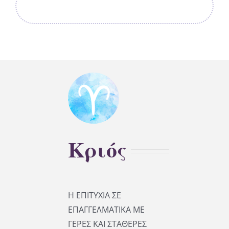
Κριός
Η ΕΠΙΤΥΧΙΑ ΣΕ
ΕΠΑΓΓΕΛΜΑΤΙΚΑ ΜΕ
ΓΕΡΕΣ ΚΑΙ ΣΤΑΘΕΡΕΣ