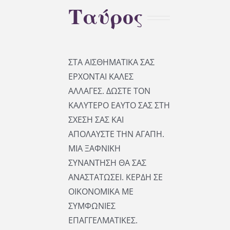
Ταύρος
ΣΤΑ ΑΙΣΘΗΜΑΤΙΚΑ ΣΑΣ
ΕΡΧΟΝΤΑΙ ΚΑΛΕΣ
ΑΛΛΑΓΕΣ. ΔΩΣΤΕ ΤΟΝ
ΚΑΛΥΤΕΡΟ ΕΑΥΤΟ ΣΑΣ ΣΤΗ
ΣΧΕΣΗ ΣΑΣ ΚΑΙ
ΑΠΟΛΑΥΣΤΕ ΤΗΝ ΑΓΑΠΗ.
ΜΙΑ ΞΑΦΝΙΚΗ
ΣΥΝΑΝΤΗΣΗ ΘΑ ΣΑΣ
ΑΝΑΣΤΑΤΩΣΕΙ. ΚΕΡΔΗ ΣΕ
ΟΙΚΟΝΟΜΙΚΑ ΜΕ
ΣΥΜΦΩΝΙΕΣ
ΕΠΑΓΓΕΛΜΑΤΙΚΕΣ.