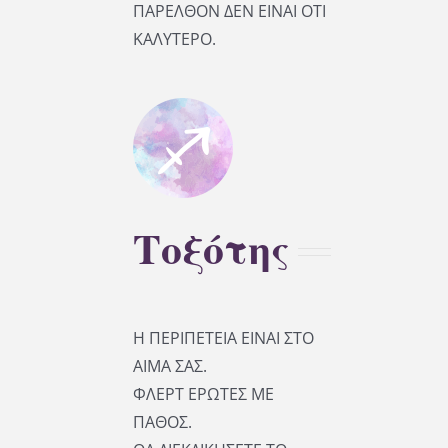
ΠΑΡΕΛΘΟΝ ΔΕΝ ΕΙΝΑΙ ΟΤΙ
ΚΑΛΥΤΕΡΟ.
Τοξότης
Η ΠΕΡΙΠΕΤΕΙΑ ΕΙΝΑΙ ΣΤΟ
ΑΙΜΑ ΣΑΣ.
ΦΛΕΡΤ ΕΡΩΤΕΣ ΜΕ
ΠΑΘΟΣ.