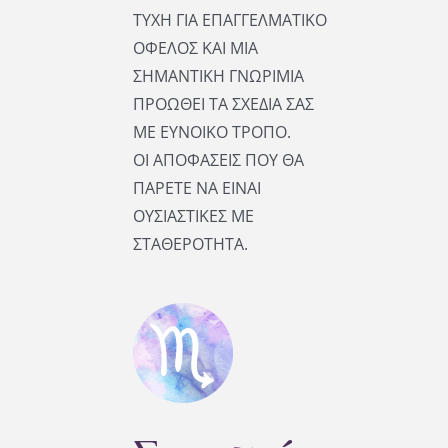
ΤΥΧΗ ΓΙΑ ΕΠΑΓΓΕΛΜΑΤΙΚΟ
ΟΦΕΛΟΣ ΚΑΙ ΜΙΑ
ΣΗΜΑΝΤΙΚΗ ΓΝΩΡΙΜΙΑ
ΠΡΟΩΘΕΙ ΤΑ ΣΧΕΔΙΑ ΣΑΣ
ΜΕ ΕΥΝΟΙΚΟ ΤΡΟΠΟ.
ΟΙ ΑΠΟΦΑΣΕΙΣ ΠΟΥ ΘΑ
ΠΑΡΕΤΕ ΝΑ ΕΙΝΑΙ
ΟΥΣΙΑΣΤΙΚΕΣ ΜΕ
ΣΤΑΘΕΡΟΤΗΤΑ.