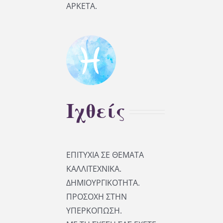
ΑΡΚΕΤΑ.
Ιχθείς
ΕΠΙΤΥΧΙΑ ΣΕ ΘΕΜΑΤΑ
ΚΑΛΛΙΤΕΧΝΙΚΑ.
ΔΗΜΙΟΥΡΓΙΚΟΤΗΤΑ.
ΠΡΟΣΟΧΗ ΣΤΗΝ
ΥΠΕΡΚΟΠΩΣΗ.