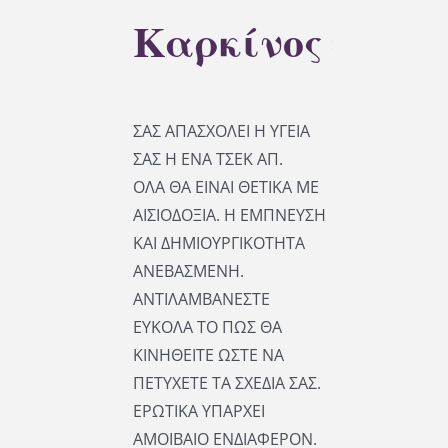
Καρκίνος
ΣΑΣ ΑΠΑΣΧΟΛΕΙ Η ΥΓΕΙΑ
ΣΑΣ Η ΕΝΑ ΤΣΕΚ ΑΠ.
ΟΛΑ ΘΑ ΕΙΝΑΙ ΘΕΤΙΚΑ ΜΕ
ΑΙΣΙΟΔΟΞΙΑ. Η ΕΜΠΝΕΥΣΗ
ΚΑΙ ΔΗΜΙΟΥΡΓΙΚΟΤΗΤΑ
ΑΝΕΒΑΣΜΕΝΗ.
ΑΝΤΙΛΑΜΒΑΝΕΣΤΕ
ΕΥΚΟΛΑ ΤΟ ΠΩΣ ΘΑ
ΚΙΝΗΘΕΙΤΕ ΩΣΤΕ ΝΑ
ΠΕΤΥΧΕΤΕ ΤΑ ΣΧΕΔΙΑ ΣΑΣ.
ΕΡΩΤΙΚΑ ΥΠΑΡΧΕΙ
ΑΜΟΙΒΑΙΟ ΕΝΔΙΑΦΕΡΟΝ.