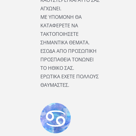
ΚΑΘΥΣΤΕΡΕΙ ΚΑΙ ΑΥΤΟ ΣΑΣ
ΑΓΧΩΝΕΙ.
ΜΕ ΥΠΟΜΟΝΗ ΘΑ
ΚΑΤΑΦΕΡΕΤΕ ΝΑ
ΤΑΚΤΟΠΟΙΗΣΕΤΕ
ΣΗΜΑΝΤΙΚΑ ΘΕΜΑΤΑ.
ΕΣΟΔΑ ΑΠΟ ΠΡΟΣΩΠΙΚΗ
ΠΡΟΣΠΑΘΕΙΑ ΤΟΝΩΝΕΙ
ΤΟ ΗΘΙΚΟ ΣΑΣ.
ΕΡΩΤΙΚΑ ΕΧΕΤΕ ΠΟΛΛΟΥΣ
ΘΑΥΜΑΣΤΕΣ.