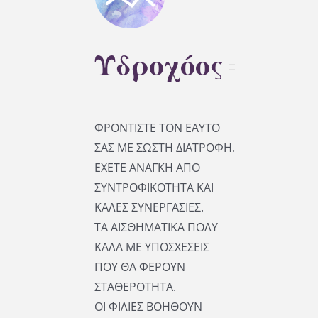
Υδροχόος
ΦΡΟΝΤΙΣΤΕ ΤΟΝ ΕΑΥΤΟ
ΣΑΣ ΜΕ ΣΩΣΤΗ ΔΙΑΤΡΟΦΗ.
ΕΧΕΤΕ ΑΝΑΓΚΗ ΑΠΟ
ΣΥΝΤΡΟΦΙΚΟΤΗΤΑ ΚΑΙ
ΚΑΛΕΣ ΣΥΝΕΡΓΑΣΙΕΣ.
ΤΑ ΑΙΣΘΗΜΑΤΙΚΑ ΠΟΛΥ
ΚΑΛΑ ΜΕ ΥΠΟΣΧΕΣΕΙΣ
ΠΟΥ ΘΑ ΦΕΡΟΥΝ
ΣΤΑΘΕΡΟΤΗΤΑ.
ΟΙ ΦΙΛΙΕΣ ΒΟΗΘΟΥΝ