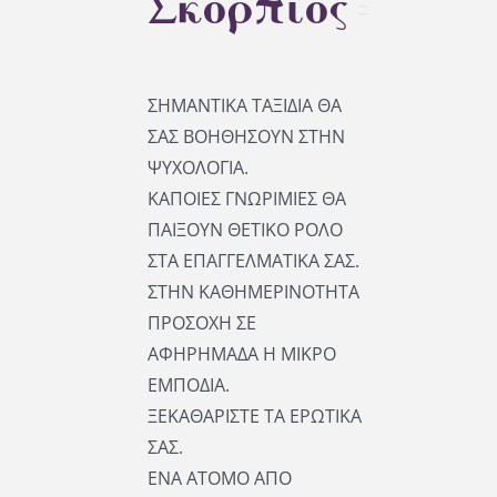
Σκορπιός
ΣΗΜΑΝΤΙΚΑ ΤΑΞΙΔΙΑ ΘΑ
ΣΑΣ ΒΟΗΘΗΣΟΥΝ ΣΤΗΝ
ΨΥΧΟΛΟΓΙΑ.
ΚΑΠΟΙΕΣ ΓΝΩΡΙΜΙΕΣ ΘΑ
ΠΑΙΞΟΥΝ ΘΕΤΙΚΟ ΡΟΛΟ
ΣΤΑ ΕΠΑΓΓΕΛΜΑΤΙΚΑ ΣΑΣ.
ΣΤΗΝ ΚΑΘΗΜΕΡΙΝΟΤΗΤΑ
ΠΡΟΣΟΧΗ ΣΕ
ΑΦΗΡΗΜΑΔΑ Η ΜΙΚΡΟ
ΕΜΠΟΔΙΑ.
ΞΕΚΑΘΑΡΙΣΤΕ ΤΑ ΕΡΩΤΙΚΑ
ΣΑΣ.
ΕΝΑ ΑΤΟΜΟ ΑΠΟ