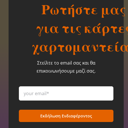
Ρωτήστε μας
για τις κάρτε
χαρτομαντεία
Στείλτε το email σας και θα
επικοινωνήσουμε μαζί σας.
Εκδήλωση Ενδιαφέροντος