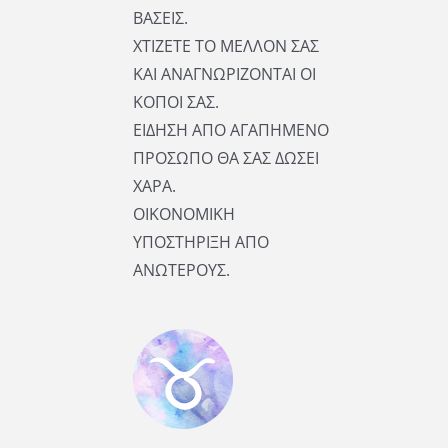
ΒΑΣΕΙΣ.
ΧΤΙΖΕΤΕ ΤΟ ΜΕΛΛΟΝ ΣΑΣ
ΚΑΙ ΑΝΑΓΝΩΡΙΖΟΝΤΑΙ ΟΙ
ΚΟΠΟΙ ΣΑΣ.
ΕΙΔΗΣΗ ΑΠΟ ΑΓΑΠΗΜΕΝΟ
ΠΡΟΣΩΠΟ ΘΑ ΣΑΣ ΔΩΣΕΙ
ΧΑΡΑ.
ΟΙΚΟΝΟΜΙΚΗ
ΥΠΟΣΤΗΡΙΞΗ ΑΠΟ
ΑΝΩΤΕΡΟΥΣ.