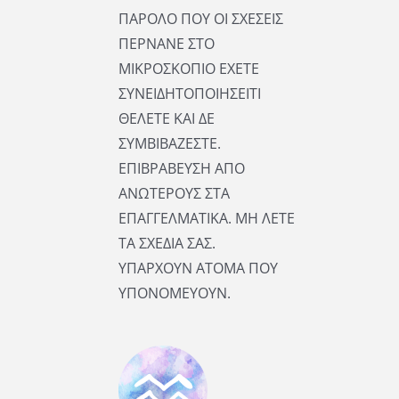
ΠΑΡΟΛΟ ΠΟΥ ΟΙ ΣΧΕΣΕΙΣ
ΠΕΡΝΑΝΕ ΣΤΟ
ΜΙΚΡΟΣΚΟΠΙΟ ΕΧΕΤΕ
ΣΥΝΕΙΔΗΤΟΠΟΙΗΣΕΙΤΙ
ΘΕΛΕΤΕ ΚΑΙ ΔΕ
ΣΥΜΒΙΒΑΖΕΣΤΕ.
ΕΠΙΒΡΑΒΕΥΣΗ ΑΠΟ
ΑΝΩΤΕΡΟΥΣ ΣΤΑ
ΕΠΑΓΓΕΛΜΑΤΙΚΑ. ΜΗ ΛΕΤΕ
ΤΑ ΣΧΕΔΙΑ ΣΑΣ.
ΥΠΑΡΧΟΥΝ ΑΤΟΜΑ ΠΟΥ
ΥΠΟΝΟΜΕΥΟΥΝ.