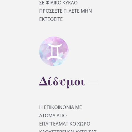
ΣΕ ΦΙΛΙΚΟ ΚΥΚΛΟ
ΠΡΟΣΕΞΤΕ ΤΙ ΛΕΤΕ ΜΗΝ
ΕΚΤΕΘΕΙΤΕ
Δίδυμοι
Η ΕΠΙΚΟΙΝΩΝΙΑ ΜΕ
ΑΤΟΜΑ ΑΠΟ
ΕΠΑΓΓΕΛΜΑΤΙΚΟ ΧΩΡΟ