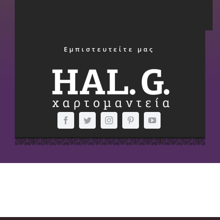
Εμπιστευτείτε μας