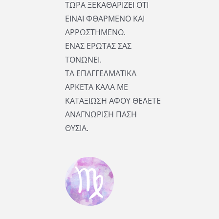
ΤΩΡΑ ΞΕΚΑΘΑΡΙΖΕΙ ΟΤΙ
ΕΙΝΑΙ ΦΘΑΡΜΕΝΟ ΚΑΙ
ΑΡΡΩΣΤΗΜΕΝΟ.
ΕΝΑΣ ΕΡΩΤΑΣ ΣΑΣ
ΤΟΝΩΝΕΙ.
ΤΑ ΕΠΑΓΓΕΛΜΑΤΙΚΑ
ΑΡΚΕΤΑ ΚΑΛΑ ΜΕ
ΚΑΤΑΞΙΩΣΗ ΑΦΟΥ ΘΕΛΕΤΕ
ΑΝΑΓΝΩΡΙΣΗ ΠΑΣΗ
ΘΥΣΙΑ.