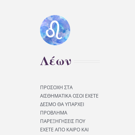
Λέων
ΠΡΟΣΟΧΗ ΣΤΑ
ΑΙΣΘΗΜΑΤΙΚΑ ΟΣΟΙ ΕΧΕΤΕ
ΔΕΣΜΟ ΘΑ ΥΠΑΡΧΕΙ
ΠΡΟΒΛΗΜΑ
ΠΑΡΕΞΗΓΗΣΕΙΣ ΠΟΥ
ΕΧΕΤΕ ΑΠΟ ΚΑΙΡΟ ΚΑΙ