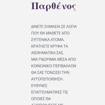
Παρθένος
ΔΙΝΕΤΕ ΣΗΜΑΣΙΑ ΣΕ ΛΟΓΙΑ
ΠΟΥ ΘΑ ΜΑΘΕΤΕ ΑΠΟ
ΣΥΓΓΕΝΙΚΑ ΑΤΟΜΑ.
ΚΡΑΤΗΣΤΕ ΚΡΥΦΑ ΤΑ
ΑΙΣΘΗΜΑΤΙΚΑ ΣΑΣ.
ΜΙΑ ΓΝΩΡΙΜΙΑ ΜΕΣΑ ΑΠΟ
ΚΟΙΝΩΝΙΚΟ ΠΕΡΙΒΑΛΛΟΝ
ΘΑ ΣΑΣ ΤΟΝΩΣΕΙ ΤΗΝ
ΑΥΤΟΠΕΠΟΙΘΗΣΗ.
ΕΥΘΥΝΕΣ
ΕΠΑΓΓΕΛΜΑΤΙΚΕΣ ΤΙΣ
ΟΠΟΙΕΣ ΘΑ