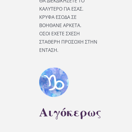
ΘΑ ΔΙΕΚΔΙΚΗΣΕΤΕ ΤΟ
ΚΑΛΥΤΕΡΟ ΓΙΑ ΕΣΑΣ.
ΚΡΥΦΑ ΕΣΟΔΑ ΣΕ
ΒΟΗΘΑΝΕ ΑΡΚΕΤΑ.
ΟΣΟΙ ΕΧΕΤΕ ΣΧΕΣΗ
ΣΤΑΘΕΡΗ ΠΡΟΣΟΧΗ ΣΤΗΝ
ΕΝΤΑΣΗ.
Αιγόκερως