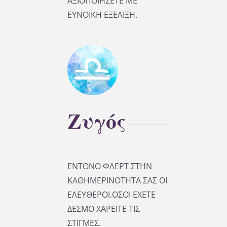
ΑΞΙΟΠΟΙΗΣΕΤΕ ΜΕ
ΕΥΝΟΙΚΗ ΕΞΕΛΙΞΗ.
Ζυγός
ΕΝΤΟΝΟ ΦΛΕΡΤ ΣΤΗΝ
ΚΑΘΗΜΕΡΙΝΟΤΗΤΑ ΣΑΣ ΟΙ
ΕΛΕΥΘΕΡΟΙ.ΟΣΟΙ ΕΧΕΤΕ
ΔΕΣΜΟ ΧΑΡΕΙΤΕ ΤΙΣ
ΣΤΙΓΜΕΣ.