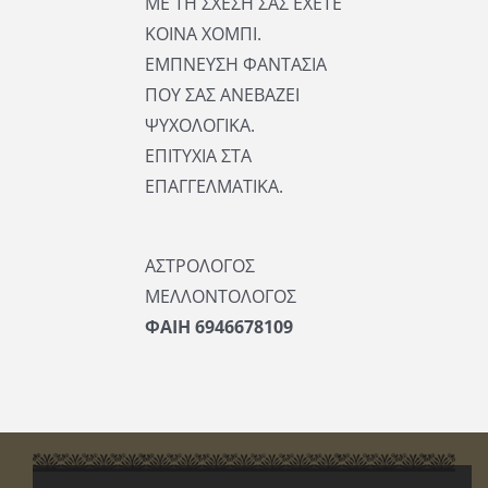
ΜΕ ΤΗ ΣΧΕΣΗ ΣΑΣ ΕΧΕΤΕ
ΚΟΙΝΑ ΧΟΜΠΙ.
ΕΜΠΝΕΥΣΗ ΦΑΝΤΑΣΙΑ
ΠΟΥ ΣΑΣ ΑΝΕΒΑΖΕΙ
ΨΥΧΟΛΟΓΙΚΑ.
ΕΠΙΤΥΧΙΑ ΣΤΑ
ΕΠΑΓΓΕΛΜΑΤΙΚΑ.
ΑΣΤΡΟΛΟΓΟΣ
ΜΕΛΛΟΝΤΟΛΟΓΟΣ
ΦΑΙΗ 6946678109